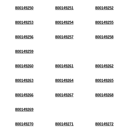
800149250
800149251
800149252
800149253
800149254
800149255
800149256
800149257
800149258
800149259
800149260
800149261
800149262
800149263
800149264
800149265
800149266
800149267
800149268
800149269
800149270
800149271
800149272