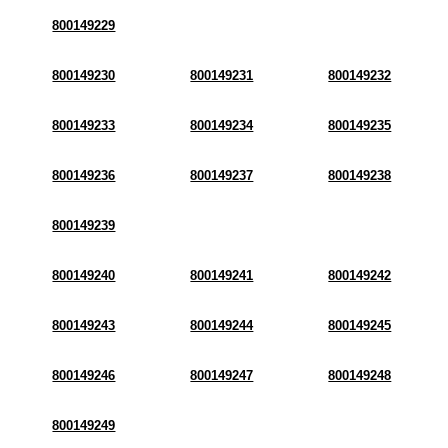
800149229
800149230
800149231
800149232
800149233
800149234
800149235
800149236
800149237
800149238
800149239
800149240
800149241
800149242
800149243
800149244
800149245
800149246
800149247
800149248
800149249