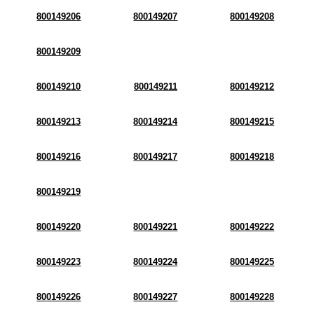
800149206
800149207
800149208
800149209
800149210
800149211
800149212
800149213
800149214
800149215
800149216
800149217
800149218
800149219
800149220
800149221
800149222
800149223
800149224
800149225
800149226
800149227
800149228