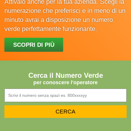
Attivalo anche per la tua azienda. Scegli la
numerazione che preferisci e in meno di un
minuto avrai a disposizione un numero
verde perfettamente funzionante.
SCOPRI DI PIÙ
Cerca il Numero Verde
per conoscere l'operatore