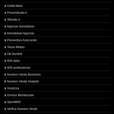
Outlet Italia
Preventivato.it
Stimato.it
Agenzie Immobiliari
Immobiliari Agenzie
Preventivo Assicurato
Tasso Mutuo
Ok Dentisti
800 italia
800 professional
Numero Verde Business
Numero Verde Gratuito
Viralizza
Domus Montascale
Sprint800
Verfica Numero Verde