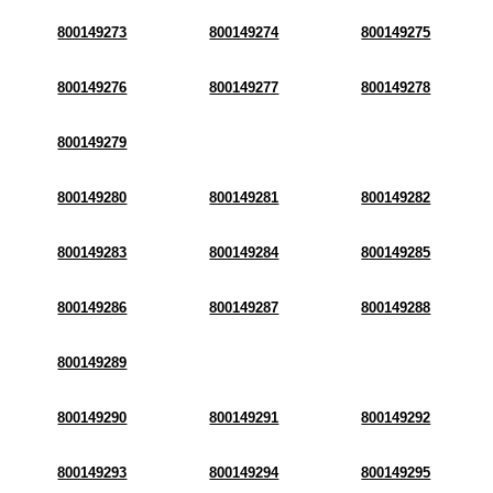
800149273
800149274
800149275
800149276
800149277
800149278
800149279
800149280
800149281
800149282
800149283
800149284
800149285
800149286
800149287
800149288
800149289
800149290
800149291
800149292
800149293
800149294
800149295