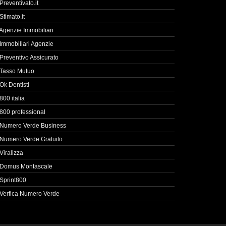
Preventivato.it
Stimato.it
Agenzie Immobiliari
Immobiliari Agenzie
Preventivo Assicurato
Tasso Mutuo
Ok Dentisti
800 italia
800 professional
Numero Verde Business
Numero Verde Gratuito
Viralizza
Domus Montascale
Sprint800
Verfica Numero Verde