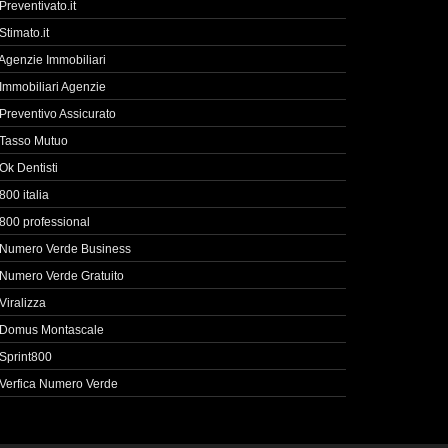
Preventivato.it
Stimato.it
Agenzie Immobiliari
Immobiliari Agenzie
Preventivo Assicurato
Tasso Mutuo
Ok Dentisti
800 italia
800 professional
Numero Verde Business
Numero Verde Gratuito
Viralizza
Domus Montascale
Sprint800
Verfica Numero Verde