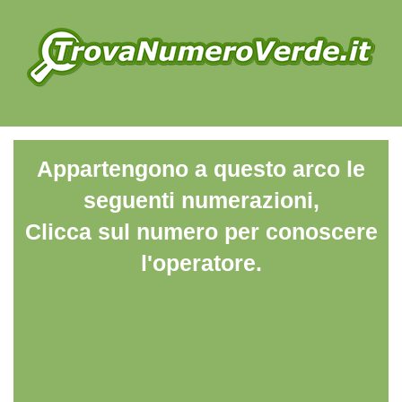
Appartengono a questo arco le
seguenti numerazioni,
Clicca sul numero per conoscere
l'operatore.