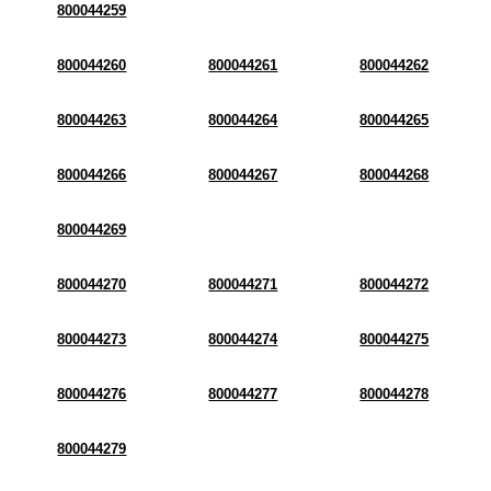
800044259
800044260
800044261
800044262
800044263
800044264
800044265
800044266
800044267
800044268
800044269
800044270
800044271
800044272
800044273
800044274
800044275
800044276
800044277
800044278
800044279