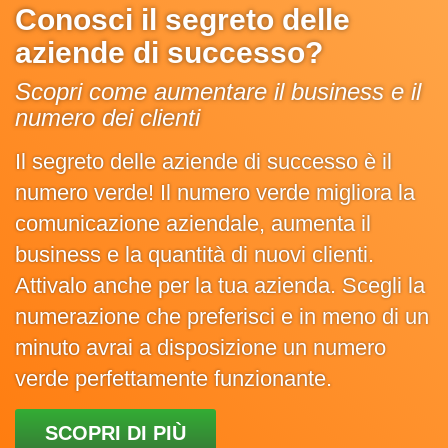
Conosci il segreto delle
aziende di successo?
Scopri come aumentare il business e il
numero dei clienti
Il segreto delle aziende di successo è il
numero verde! Il numero verde migliora la
comunicazione aziendale, aumenta il
business e la quantità di nuovi clienti.
Attivalo anche per la tua azienda. Scegli la
numerazione che preferisci e in meno di un
minuto avrai a disposizione un numero
verde perfettamente funzionante.
SCOPRI DI PIÙ