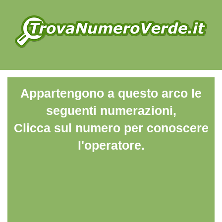
Appartengono a questo arco le
seguenti numerazioni,
Clicca sul numero per conoscere
l'operatore.