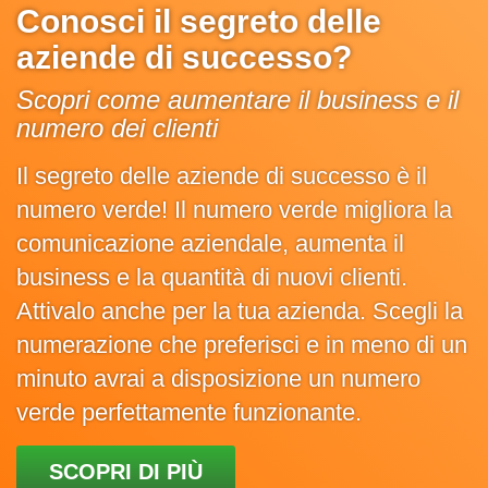
Conosci il segreto delle
aziende di successo?
Scopri come aumentare il business e il
numero dei clienti
Il segreto delle aziende di successo è il
numero verde! Il numero verde migliora la
comunicazione aziendale, aumenta il
business e la quantità di nuovi clienti.
Attivalo anche per la tua azienda. Scegli la
numerazione che preferisci e in meno di un
minuto avrai a disposizione un numero
verde perfettamente funzionante.
SCOPRI DI PIÙ