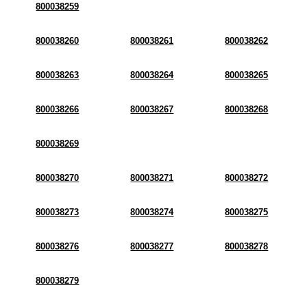
800038259
800038260
800038261
800038262
800038263
800038264
800038265
800038266
800038267
800038268
800038269
800038270
800038271
800038272
800038273
800038274
800038275
800038276
800038277
800038278
800038279