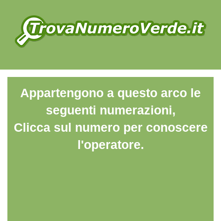
Appartengono a questo arco le
seguenti numerazioni,
Clicca sul numero per conoscere
l'operatore.