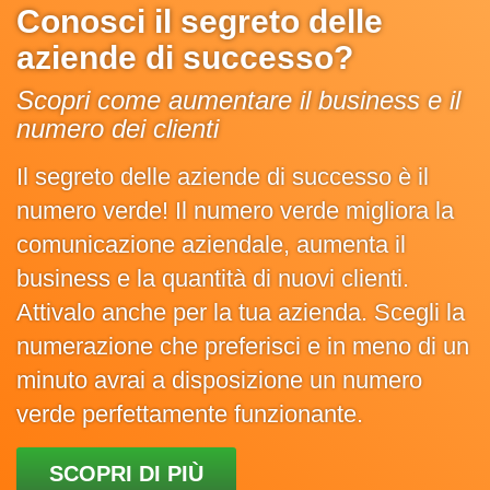
Conosci il segreto delle
aziende di successo?
Scopri come aumentare il business e il
numero dei clienti
Il segreto delle aziende di successo è il
numero verde! Il numero verde migliora la
comunicazione aziendale, aumenta il
business e la quantità di nuovi clienti.
Attivalo anche per la tua azienda. Scegli la
numerazione che preferisci e in meno di un
minuto avrai a disposizione un numero
verde perfettamente funzionante.
SCOPRI DI PIÙ