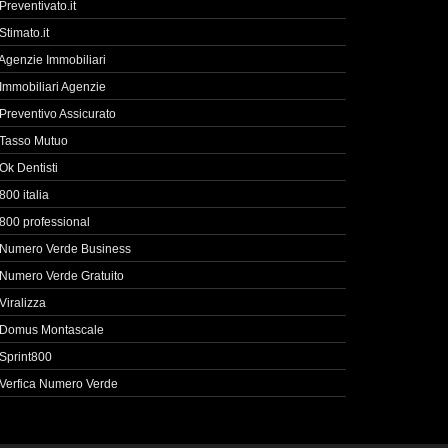
Preventivato.it
Stimato.it
Agenzie Immobiliari
Immobiliari Agenzie
Preventivo Assicurato
Tasso Mutuo
Ok Dentisti
800 italia
800 professional
Numero Verde Business
Numero Verde Gratuito
Viralizza
Domus Montascale
Sprint800
Verfica Numero Verde