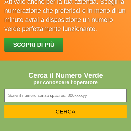
Attivalo anche per la tua azienda. Scegli la
numerazione che preferisci e in meno di un
minuto avrai a disposizione un numero
verde perfettamente funzionante.
SCOPRI DI PIÙ
Cerca il Numero Verde
per conoscere l'operatore