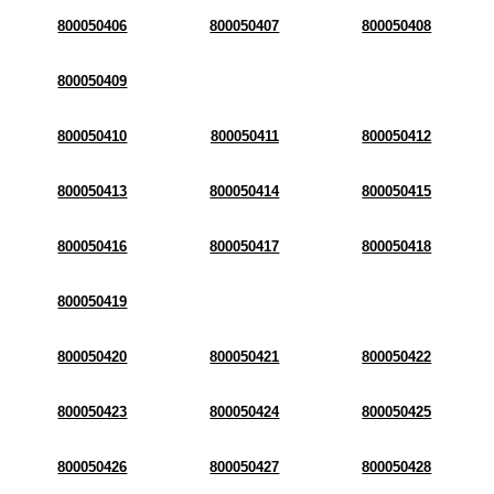
800050406
800050407
800050408
800050409
800050410
800050411
800050412
800050413
800050414
800050415
800050416
800050417
800050418
800050419
800050420
800050421
800050422
800050423
800050424
800050425
800050426
800050427
800050428