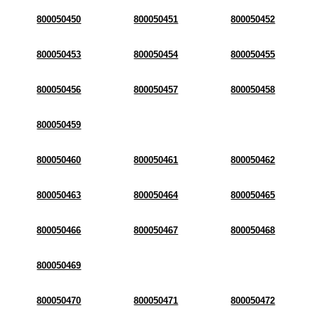
800050450
800050451
800050452
800050453
800050454
800050455
800050456
800050457
800050458
800050459
800050460
800050461
800050462
800050463
800050464
800050465
800050466
800050467
800050468
800050469
800050470
800050471
800050472