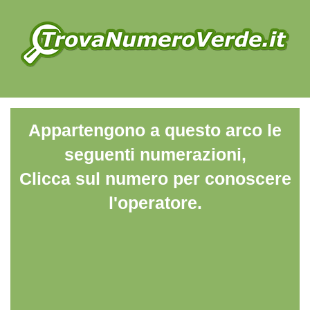
Appartengono a questo arco le
seguenti numerazioni,
Clicca sul numero per conoscere
l'operatore.