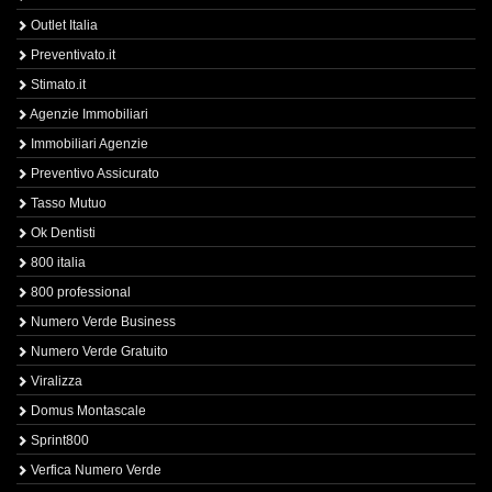
Outlet Italia
Preventivato.it
Stimato.it
Agenzie Immobiliari
Immobiliari Agenzie
Preventivo Assicurato
Tasso Mutuo
Ok Dentisti
800 italia
800 professional
Numero Verde Business
Numero Verde Gratuito
Viralizza
Domus Montascale
Sprint800
Verfica Numero Verde