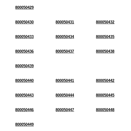
800050429
800050430
800050431
800050432
800050433
800050434
800050435
800050436
800050437
800050438
800050439
800050440
800050441
800050442
800050443
800050444
800050445
800050446
800050447
800050448
800050449