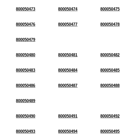
800050473
800050474
800050475
800050476
800050477
800050478
800050479
800050480
800050481
800050482
800050483
800050484
800050485
800050486
800050487
800050488
800050489
800050490
800050491
800050492
800050493
800050494
800050495