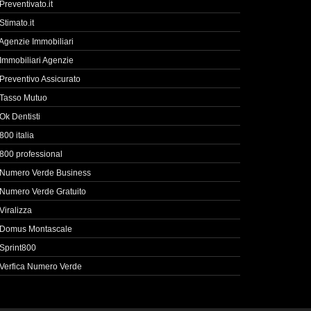
Preventivato.it
Stimato.it
Agenzie Immobiliari
Immobiliari Agenzie
Preventivo Assicurato
Tasso Mutuo
Ok Dentisti
800 italia
800 professional
Numero Verde Business
Numero Verde Gratuito
Viralizza
Domus Montascale
Sprint800
Verfica Numero Verde