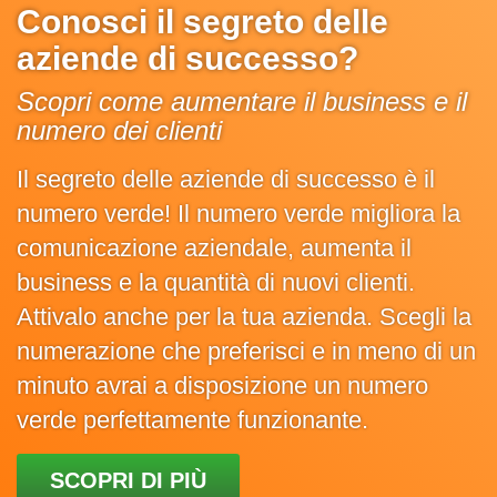
Conosci il segreto delle
aziende di successo?
Scopri come aumentare il business e il
numero dei clienti
Il segreto delle aziende di successo è il
numero verde! Il numero verde migliora la
comunicazione aziendale, aumenta il
business e la quantità di nuovi clienti.
Attivalo anche per la tua azienda. Scegli la
numerazione che preferisci e in meno di un
minuto avrai a disposizione un numero
verde perfettamente funzionante.
SCOPRI DI PIÙ