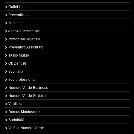
Outlet Italia
Preventivato.it
Stimato.it
Agenzie Immobiliari
Immobiliari Agenzie
Preventivo Assicurato
Tasso Mutuo
Ok Dentisti
800 italia
800 professional
Numero Verde Business
Numero Verde Gratuito
Viralizza
Domus Montascale
Sprint800
Verfica Numero Verde