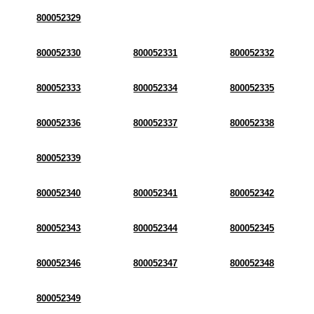
800052329
800052330
800052331
800052332
800052333
800052334
800052335
800052336
800052337
800052338
800052339
800052340
800052341
800052342
800052343
800052344
800052345
800052346
800052347
800052348
800052349