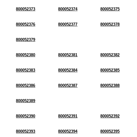
800052373
800052374
800052375
800052376
800052377
800052378
800052379
800052380
800052381
800052382
800052383
800052384
800052385
800052386
800052387
800052388
800052389
800052390
800052391
800052392
800052393
800052394
800052395