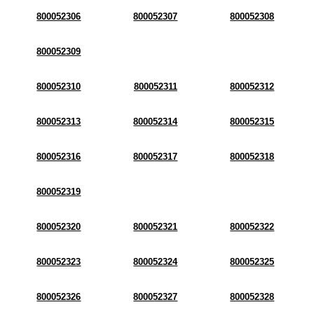
800052306
800052307
800052308
800052309
800052310
800052311
800052312
800052313
800052314
800052315
800052316
800052317
800052318
800052319
800052320
800052321
800052322
800052323
800052324
800052325
800052326
800052327
800052328