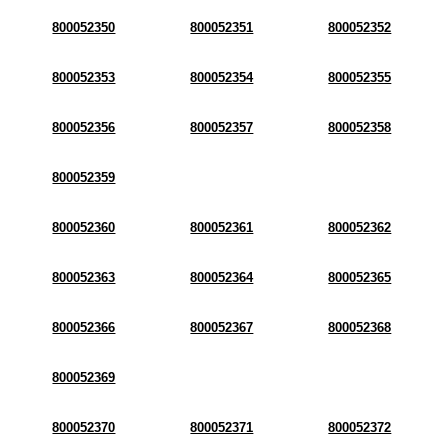
800052350
800052351
800052352
800052353
800052354
800052355
800052356
800052357
800052358
800052359
800052360
800052361
800052362
800052363
800052364
800052365
800052366
800052367
800052368
800052369
800052370
800052371
800052372