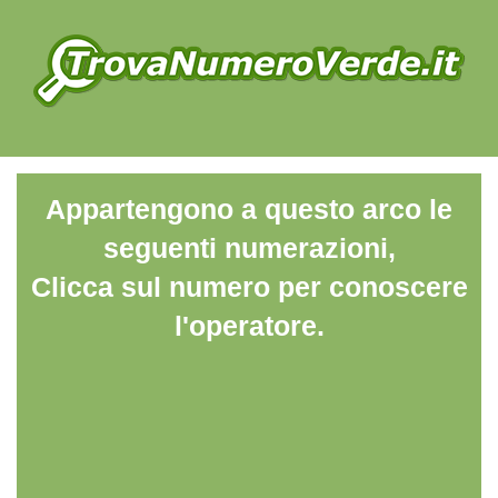
Appartengono a questo arco le
seguenti numerazioni,
Clicca sul numero per conoscere
l'operatore.