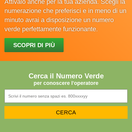
Attivalo anche per la tua azienda. Scegli la
numerazione che preferisci e in meno di un
minuto avrai a disposizione un numero
verde perfettamente funzionante.
SCOPRI DI PIÙ
Cerca il Numero Verde
per conoscere l'operatore