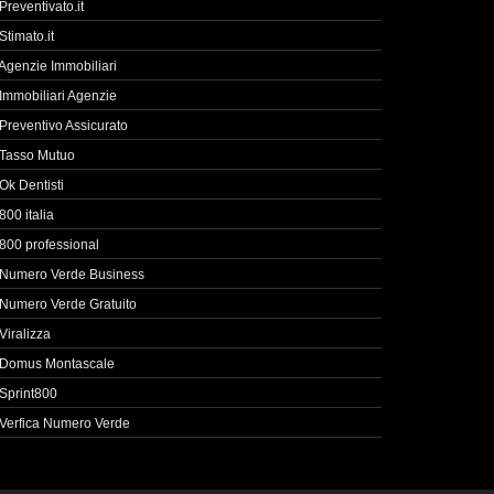
Preventivato.it
Stimato.it
Agenzie Immobiliari
Immobiliari Agenzie
Preventivo Assicurato
Tasso Mutuo
Ok Dentisti
800 italia
800 professional
Numero Verde Business
Numero Verde Gratuito
Viralizza
Domus Montascale
Sprint800
Verfica Numero Verde