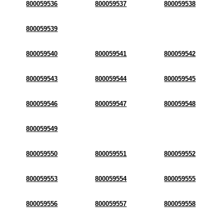
800059536
800059537
800059538
800059539
800059540
800059541
800059542
800059543
800059544
800059545
800059546
800059547
800059548
800059549
800059550
800059551
800059552
800059553
800059554
800059555
800059556
800059557
800059558