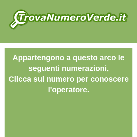
Appartengono a questo arco le
seguenti numerazioni,
Clicca sul numero per conoscere
l'operatore.