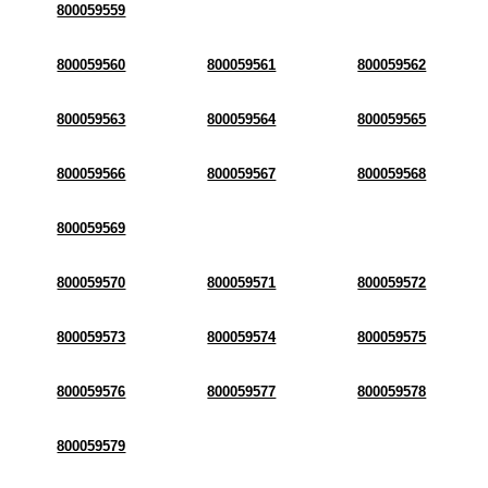
800059559
800059560
800059561
800059562
800059563
800059564
800059565
800059566
800059567
800059568
800059569
800059570
800059571
800059572
800059573
800059574
800059575
800059576
800059577
800059578
800059579