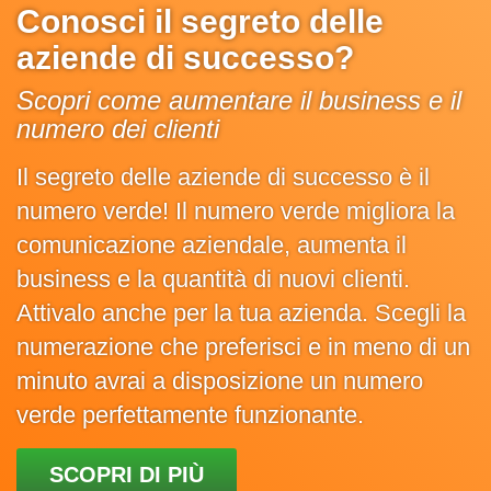
Conosci il segreto delle
aziende di successo?
Scopri come aumentare il business e il
numero dei clienti
Il segreto delle aziende di successo è il
numero verde! Il numero verde migliora la
comunicazione aziendale, aumenta il
business e la quantità di nuovi clienti.
Attivalo anche per la tua azienda. Scegli la
numerazione che preferisci e in meno di un
minuto avrai a disposizione un numero
verde perfettamente funzionante.
SCOPRI DI PIÙ