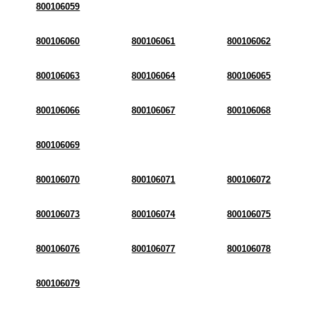
800106059
800106060
800106061
800106062
800106063
800106064
800106065
800106066
800106067
800106068
800106069
800106070
800106071
800106072
800106073
800106074
800106075
800106076
800106077
800106078
800106079