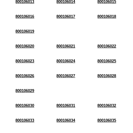
800106013
800106014
800106015
800106016
800106017
800106018
800106019
800106020
800106021
800106022
800106023
800106024
800106025
800106026
800106027
800106028
800106029
800106030
800106031
800106032
800106033
800106034
800106035