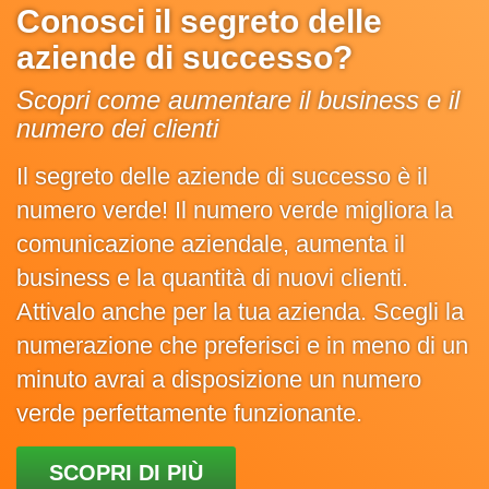
Conosci il segreto delle
aziende di successo?
Scopri come aumentare il business e il
numero dei clienti
Il segreto delle aziende di successo è il
numero verde! Il numero verde migliora la
comunicazione aziendale, aumenta il
business e la quantità di nuovi clienti.
Attivalo anche per la tua azienda. Scegli la
numerazione che preferisci e in meno di un
minuto avrai a disposizione un numero
verde perfettamente funzionante.
SCOPRI DI PIÙ