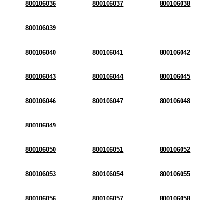
800106036
800106037
800106038
800106039
800106040
800106041
800106042
800106043
800106044
800106045
800106046
800106047
800106048
800106049
800106050
800106051
800106052
800106053
800106054
800106055
800106056
800106057
800106058