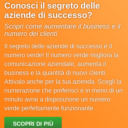
Conosci il segreto delle
aziende di successo?
Scopri come aumentare il business e il
numero dei clienti
Il segreto delle aziende di successo è il
numero verde! Il numero verde migliora la
comunicazione aziendale, aumenta il
business e la quantità di nuovi clienti.
Attivalo anche per la tua azienda. Scegli la
numerazione che preferisci e in meno di un
minuto avrai a disposizione un numero
verde perfettamente funzionante.
SCOPRI DI PIÙ