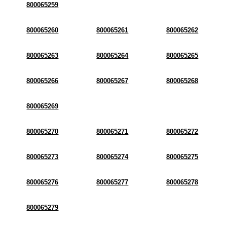
800065259
800065260
800065261
800065262
800065263
800065264
800065265
800065266
800065267
800065268
800065269
800065270
800065271
800065272
800065273
800065274
800065275
800065276
800065277
800065278
800065279