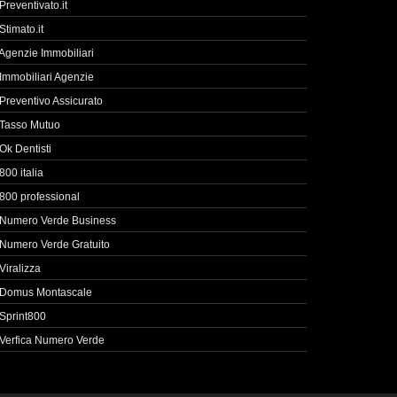
Preventivato.it
Stimato.it
Agenzie Immobiliari
Immobiliari Agenzie
Preventivo Assicurato
Tasso Mutuo
Ok Dentisti
800 italia
800 professional
Numero Verde Business
Numero Verde Gratuito
Viralizza
Domus Montascale
Sprint800
Verfica Numero Verde