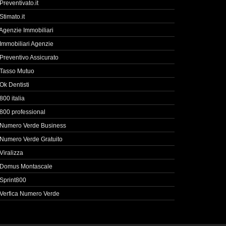
Preventivato.it
Stimato.it
Agenzie Immobiliari
Immobiliari Agenzie
Preventivo Assicurato
Tasso Mutuo
Ok Dentisti
800 italia
800 professional
Numero Verde Business
Numero Verde Gratuito
Viralizza
Domus Montascale
Sprint800
Verfica Numero Verde