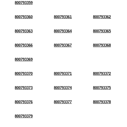
800793359
800793360
800793361
800793362
800793363
800793364
800793365
800793366
800793367
800793368
800793369
800793370
800793371
800793372
800793373
800793374
800793375
800793376
800793377
800793378
800793379