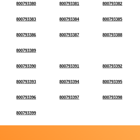
800793380
800793381
800793382
800793383
800793384
800793385
800793386
800793387
800793388
800793389
800793390
800793391
800793392
800793393
800793394
800793395
800793396
800793397
800793398
800793399