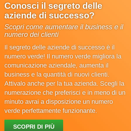
Conosci il segreto delle
aziende di successo?
Scopri come aumentare il business e il
numero dei clienti
Il segreto delle aziende di successo è il
numero verde! Il numero verde migliora la
comunicazione aziendale, aumenta il
business e la quantità di nuovi clienti.
Attivalo anche per la tua azienda. Scegli la
numerazione che preferisci e in meno di un
minuto avrai a disposizione un numero
verde perfettamente funzionante.
SCOPRI DI PIÙ