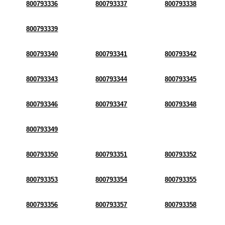
800793336
800793337
800793338
800793339
800793340
800793341
800793342
800793343
800793344
800793345
800793346
800793347
800793348
800793349
800793350
800793351
800793352
800793353
800793354
800793355
800793356
800793357
800793358