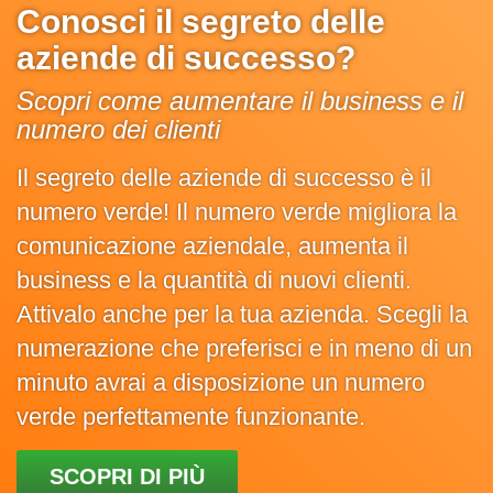
Conosci il segreto delle
aziende di successo?
Scopri come aumentare il business e il
numero dei clienti
Il segreto delle aziende di successo è il
numero verde! Il numero verde migliora la
comunicazione aziendale, aumenta il
business e la quantità di nuovi clienti.
Attivalo anche per la tua azienda. Scegli la
numerazione che preferisci e in meno di un
minuto avrai a disposizione un numero
verde perfettamente funzionante.
SCOPRI DI PIÙ