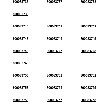
800083736
800083737
800083738
800083739
800083740
800083741
800083742
800083743
800083744
800083745
800083746
800083747
800083748
800083749
800083750
800083751
800083752
800083753
800083754
800083755
800083756
800083757
800083758