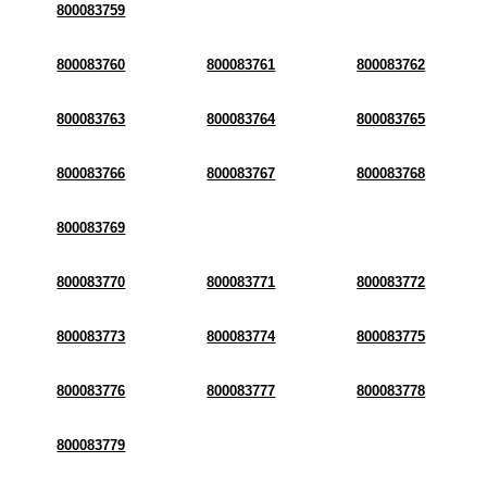
800083759
800083760
800083761
800083762
800083763
800083764
800083765
800083766
800083767
800083768
800083769
800083770
800083771
800083772
800083773
800083774
800083775
800083776
800083777
800083778
800083779