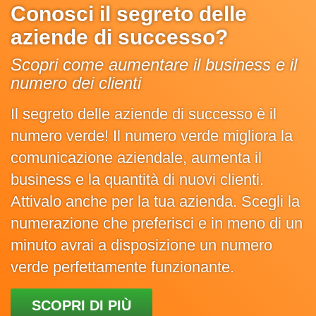
Conosci il segreto delle
aziende di successo?
Scopri come aumentare il business e il
numero dei clienti
Il segreto delle aziende di successo è il
numero verde! Il numero verde migliora la
comunicazione aziendale, aumenta il
business e la quantità di nuovi clienti.
Attivalo anche per la tua azienda. Scegli la
numerazione che preferisci e in meno di un
minuto avrai a disposizione un numero
verde perfettamente funzionante.
SCOPRI DI PIÙ