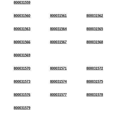
800031559
800031560
800031561
800031562
800031563
800031564
800031565
800031566
800031567
800031568
800031569
800031570
800031571
800031572
800031573
800031574
800031575
800031576
800031577
800031578
800031579