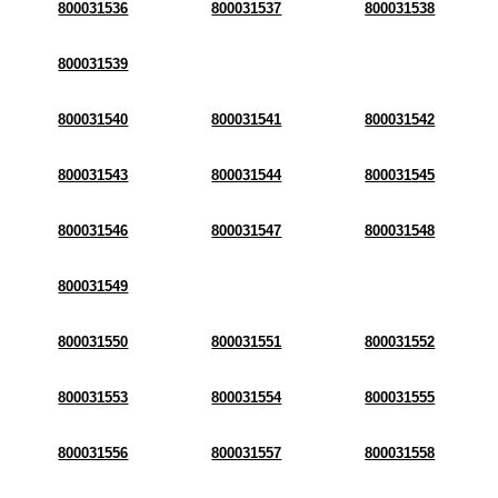
800031536
800031537
800031538
800031539
800031540
800031541
800031542
800031543
800031544
800031545
800031546
800031547
800031548
800031549
800031550
800031551
800031552
800031553
800031554
800031555
800031556
800031557
800031558