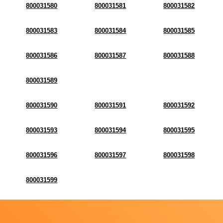
800031580
800031581
800031582
800031583
800031584
800031585
800031586
800031587
800031588
800031589
800031590
800031591
800031592
800031593
800031594
800031595
800031596
800031597
800031598
800031599