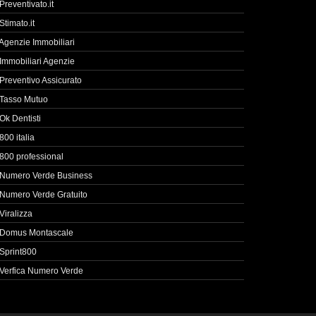
Preventivato.it
Stimato.it
Agenzie Immobiliari
Immobiliari Agenzie
Preventivo Assicurato
Tasso Mutuo
Ok Dentisti
800 italia
800 professional
Numero Verde Business
Numero Verde Gratuito
Viralizza
Domus Montascale
Sprint800
Verfica Numero Verde