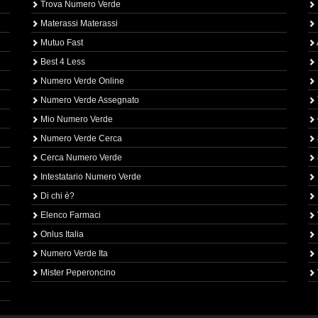
Trova Numero Verde
Materassi Materassi
Mutuo Fast
Best 4 Less
Numero Verde Online
Numero Verde Assegnato
Mio Numero Verde
Numero Verde Cerca
Cerca Numero Verde
Intestatario Numero Verde
Di chi è?
Elenco Farmaci
Onlus Italia
Numero Verde Ita
Mister Peperoncino