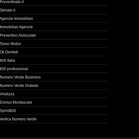
Preventivato.it
Stimato.it
Agenzie Immobiliari
Immobiliari Agenzie
Preventivo Assicurato
Tasso Mutuo
Ok Dentisti
800 italia
800 professional
Numero Verde Business
Numero Verde Gratuito
Viralizza
Domus Montascale
Sprint800
Verfica Numero Verde