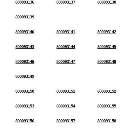
800093136
800093137
800093138
800093139
800093140
800093141
800093142
800093143
800093144
800093145
800093146
800093147
800093148
800093149
800093150
800093151
800093152
800093153
800093154
800093155
800093156
800093157
800093158