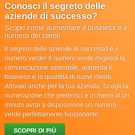
Conosci il segreto delle
aziende di successo?
Scopri come aumentare il business e il
numero dei clienti
Il segreto delle aziende di successo è il
numero verde! Il numero verde migliora la
comunicazione aziendale, aumenta il
business e la quantità di nuovi clienti.
Attivalo anche per la tua azienda. Scegli la
numerazione che preferisci e in meno di un
minuto avrai a disposizione un numero
verde perfettamente funzionante.
SCOPRI DI PIÙ