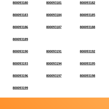
800093180
800093181
800093182
800093183
800093184
800093185
800093186
800093187
800093188
800093189
800093190
800093191
800093192
800093193
800093194
800093195
800093196
800093197
800093198
800093199