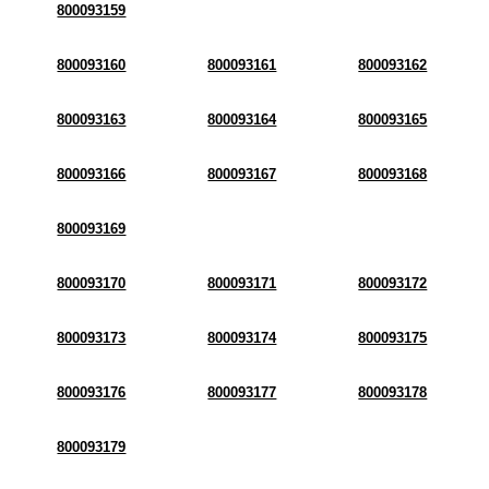
800093159
800093160
800093161
800093162
800093163
800093164
800093165
800093166
800093167
800093168
800093169
800093170
800093171
800093172
800093173
800093174
800093175
800093176
800093177
800093178
800093179