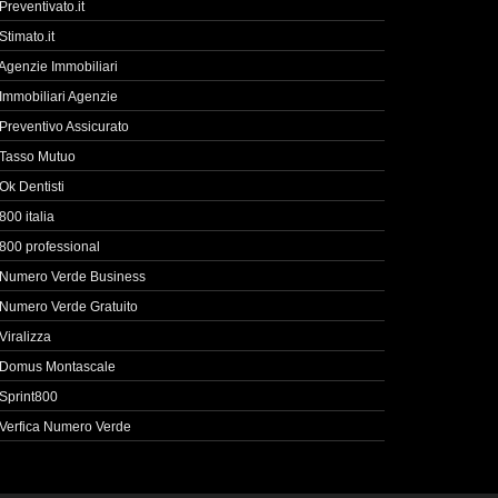
Preventivato.it
Stimato.it
Agenzie Immobiliari
Immobiliari Agenzie
Preventivo Assicurato
Tasso Mutuo
Ok Dentisti
800 italia
800 professional
Numero Verde Business
Numero Verde Gratuito
Viralizza
Domus Montascale
Sprint800
Verfica Numero Verde