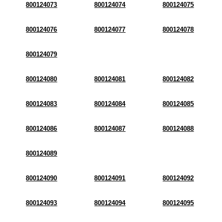
800124073
800124074
800124075
800124076
800124077
800124078
800124079
800124080
800124081
800124082
800124083
800124084
800124085
800124086
800124087
800124088
800124089
800124090
800124091
800124092
800124093
800124094
800124095