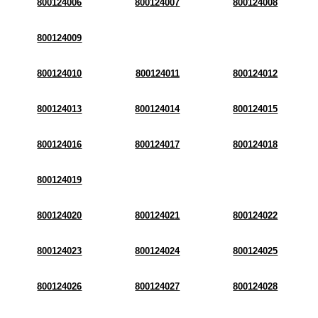
800124006
800124007
800124008
800124009
800124010
800124011
800124012
800124013
800124014
800124015
800124016
800124017
800124018
800124019
800124020
800124021
800124022
800124023
800124024
800124025
800124026
800124027
800124028