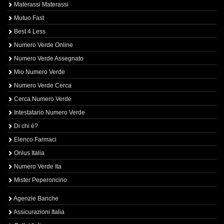
Materassi Materassi
Mutuo Fast
Best 4 Less
Numero Verde Online
Numero Verde Assegnato
Mio Numero Verde
Numero Verde Cerca
Cerca Numero Verde
Intestatario Numero Verde
Di chi è?
Elenco Farmaci
Onlus Italia
Numero Verde Ita
Mister Peperoncino
Agenzie Banche
Assicurazioni Italia