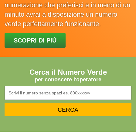
numerazione che preferisci e in meno di un
minuto avrai a disposizione un numero
verde perfettamente funzionante.
SCOPRI DI PIÙ
Cerca il Numero Verde
per conoscere l'operatore