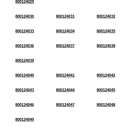
800124029
800124030
800124031
800124032
800124033
800124034
800124035
800124036
800124037
800124038
800124039
800124040
800124041
800124042
800124043
800124044
800124045
800124046
800124047
800124048
800124049