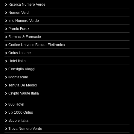
Ricerca Numero Verde
Numeri Verdi
Info Numero Verde
Pronto Forex
Farmaci & Farmacie
Codice Univoco Fattura Elettronica
Onlus Italiane
Hotel Italia
Consiglia Viaggi
iMontascale
Tenuta De Medici
Crypto Valute Italia
800 Hotel
5 x 1000 Onlus
Scuole Italia
Trova Numero Verde