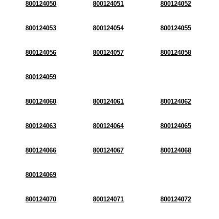
800124050
800124051
800124052
800124053
800124054
800124055
800124056
800124057
800124058
800124059
800124060
800124061
800124062
800124063
800124064
800124065
800124066
800124067
800124068
800124069
800124070
800124071
800124072