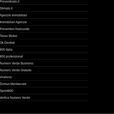
Preventivato.it
Stimato.it
Agenzie Immobiliari
Immobiliari Agenzie
Preventivo Assicurato
Tasso Mutuo
Ok Dentisti
800 italia
800 professional
Numero Verde Business
Numero Verde Gratuito
Viralizza
Domus Montascale
Sprint800
Verfica Numero Verde