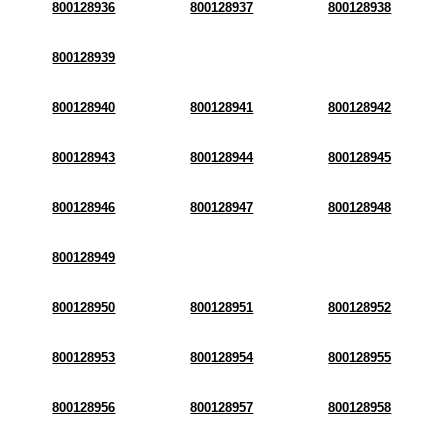
800128936
800128937
800128938
800128939
800128940
800128941
800128942
800128943
800128944
800128945
800128946
800128947
800128948
800128949
800128950
800128951
800128952
800128953
800128954
800128955
800128956
800128957
800128958