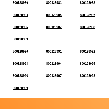
800128980
800128981
800128982
800128983
800128984
800128985
800128986
800128987
800128988
800128989
800128990
800128991
800128992
800128993
800128994
800128995
800128996
800128997
800128998
800128999