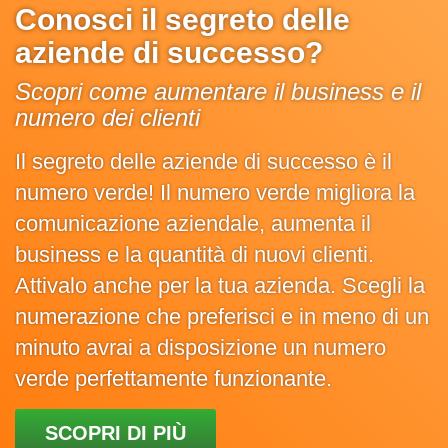
Conosci il segreto delle
aziende di successo?
Scopri come aumentare il business e il
numero dei clienti
Il segreto delle aziende di successo è il
numero verde! Il numero verde migliora la
comunicazione aziendale, aumenta il
business e la quantità di nuovi clienti.
Attivalo anche per la tua azienda. Scegli la
numerazione che preferisci e in meno di un
minuto avrai a disposizione un numero
verde perfettamente funzionante.
SCOPRI DI PIÙ