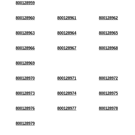
800128959
800128960
800128961
800128962
800128963
800128964
800128965
800128966
800128967
800128968
800128969
800128970
800128971
800128972
800128973
800128974
800128975
800128976
800128977
800128978
800128979