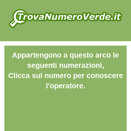
Appartengono a questo arco le
seguenti numerazioni,
Clicca sul numero per conoscere
l'operatore.