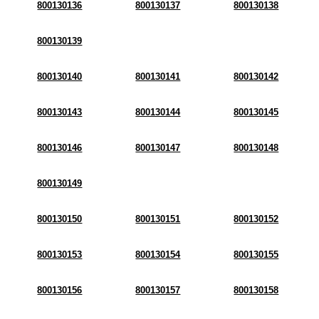
800130136
800130137
800130138
800130139
800130140
800130141
800130142
800130143
800130144
800130145
800130146
800130147
800130148
800130149
800130150
800130151
800130152
800130153
800130154
800130155
800130156
800130157
800130158