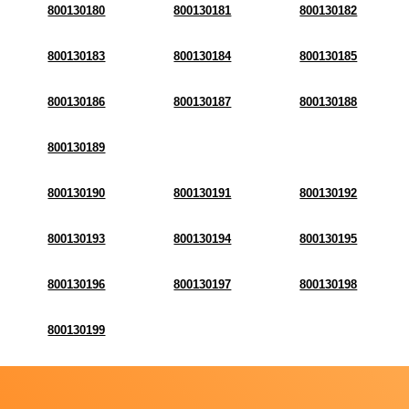
800130180
800130181
800130182
800130183
800130184
800130185
800130186
800130187
800130188
800130189
800130190
800130191
800130192
800130193
800130194
800130195
800130196
800130197
800130198
800130199