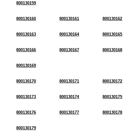
800130159
800130160
800130161
800130162
800130163
800130164
800130165
800130166
800130167
800130168
800130169
800130170
800130171
800130172
800130173
800130174
800130175
800130176
800130177
800130178
800130179