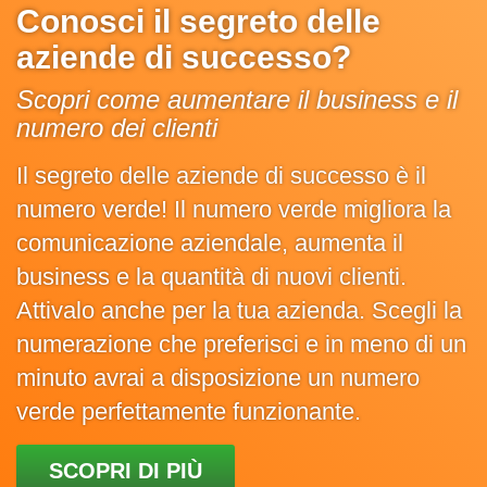
Conosci il segreto delle
aziende di successo?
Scopri come aumentare il business e il
numero dei clienti
Il segreto delle aziende di successo è il
numero verde! Il numero verde migliora la
comunicazione aziendale, aumenta il
business e la quantità di nuovi clienti.
Attivalo anche per la tua azienda. Scegli la
numerazione che preferisci e in meno di un
minuto avrai a disposizione un numero
verde perfettamente funzionante.
SCOPRI DI PIÙ