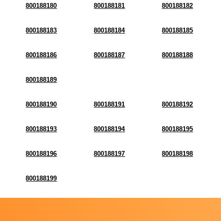
800188180
800188181
800188182
800188183
800188184
800188185
800188186
800188187
800188188
800188189
800188190
800188191
800188192
800188193
800188194
800188195
800188196
800188197
800188198
800188199