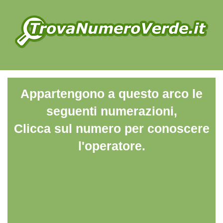
Appartengono a questo arco le
seguenti numerazioni,
Clicca sul numero per conoscere
l'operatore.