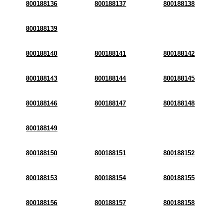
800188136
800188137
800188138
800188139
800188140
800188141
800188142
800188143
800188144
800188145
800188146
800188147
800188148
800188149
800188150
800188151
800188152
800188153
800188154
800188155
800188156
800188157
800188158