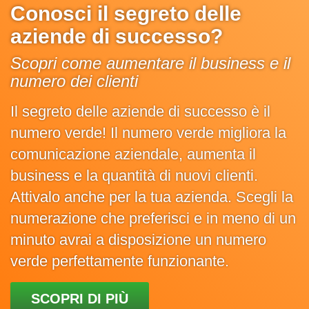
Conosci il segreto delle
aziende di successo?
Scopri come aumentare il business e il
numero dei clienti
Il segreto delle aziende di successo è il
numero verde! Il numero verde migliora la
comunicazione aziendale, aumenta il
business e la quantità di nuovi clienti.
Attivalo anche per la tua azienda. Scegli la
numerazione che preferisci e in meno di un
minuto avrai a disposizione un numero
verde perfettamente funzionante.
SCOPRI DI PIÙ