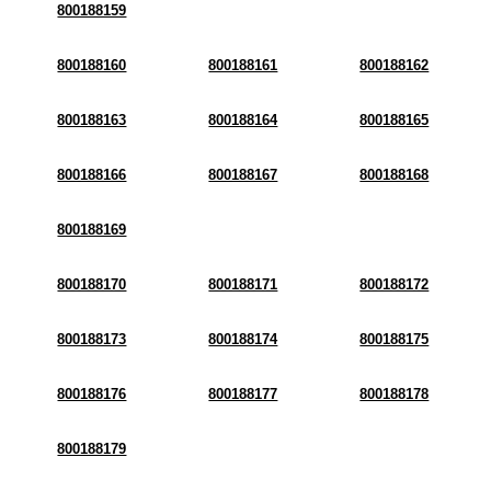
800188159
800188160
800188161
800188162
800188163
800188164
800188165
800188166
800188167
800188168
800188169
800188170
800188171
800188172
800188173
800188174
800188175
800188176
800188177
800188178
800188179