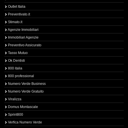
Outlet Italia
Preventivato.it
Stimato.it
Agenzie Immobiliari
Immobiliari Agenzie
Preventivo Assicurato
Tasso Mutuo
Ok Dentisti
800 italia
800 professional
Numero Verde Business
Numero Verde Gratuito
Viralizza
Domus Montascale
Sprint800
Verfica Numero Verde