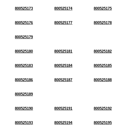
800525173
800525174
800525175
800525176
800525177
800525178
800525179
800525180
800525181
800525182
800525183
800525184
800525185
800525186
800525187
800525188
800525189
800525190
800525191
800525192
800525193
800525194
800525195