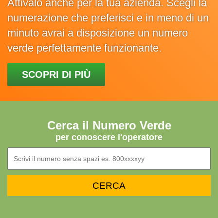
Attivalo anche per la tua azienda. Scegli la
numerazione che preferisci e in meno di un
minuto avrai a disposizione un numero
verde perfettamente funzionante.
SCOPRI DI PIÙ
Cerca il Numero Verde
per conoscere l'operatore