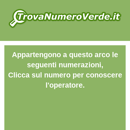
Appartengono a questo arco le
seguenti numerazioni,
Clicca sul numero per conoscere
l'operatore.