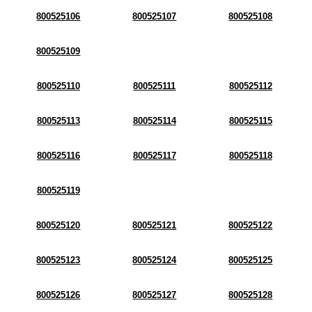
800525106
800525107
800525108
800525109
800525110
800525111
800525112
800525113
800525114
800525115
800525116
800525117
800525118
800525119
800525120
800525121
800525122
800525123
800525124
800525125
800525126
800525127
800525128