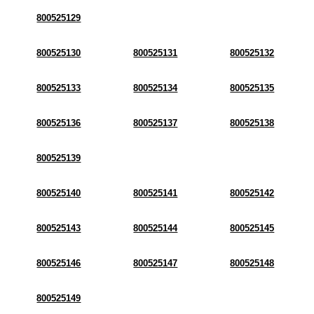
800525129
800525130
800525131
800525132
800525133
800525134
800525135
800525136
800525137
800525138
800525139
800525140
800525141
800525142
800525143
800525144
800525145
800525146
800525147
800525148
800525149