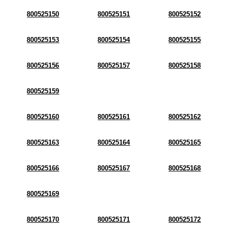
800525150
800525151
800525152
800525153
800525154
800525155
800525156
800525157
800525158
800525159
800525160
800525161
800525162
800525163
800525164
800525165
800525166
800525167
800525168
800525169
800525170
800525171
800525172