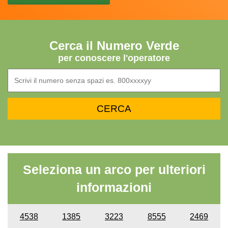
Cerca il Numero Verde
per conoscere l'operatore
Seleziona un arco per ulteriori
informazioni
4538
1385
3223
8555
2469