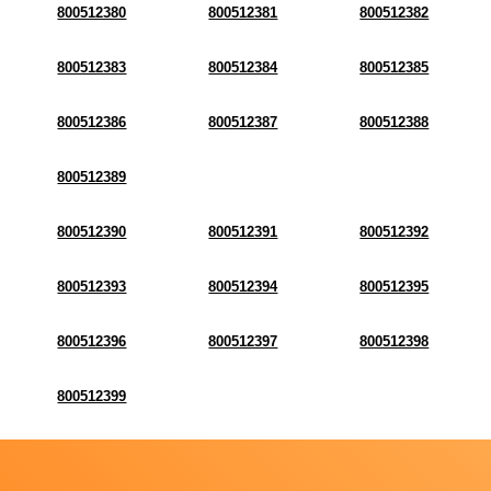
800512380
800512381
800512382
800512383
800512384
800512385
800512386
800512387
800512388
800512389
800512390
800512391
800512392
800512393
800512394
800512395
800512396
800512397
800512398
800512399