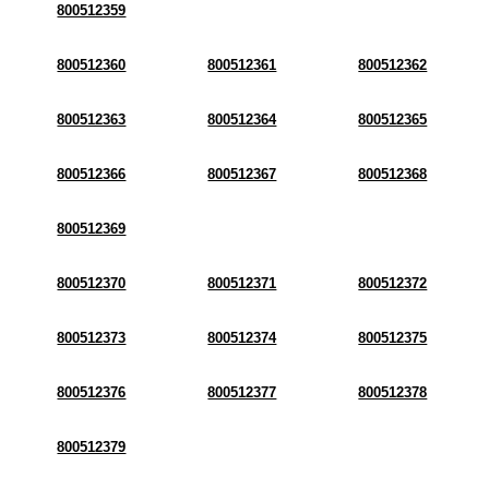
800512359
800512360
800512361
800512362
800512363
800512364
800512365
800512366
800512367
800512368
800512369
800512370
800512371
800512372
800512373
800512374
800512375
800512376
800512377
800512378
800512379