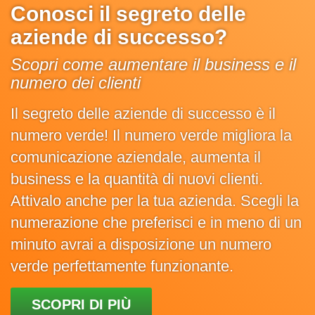
Conosci il segreto delle
aziende di successo?
Scopri come aumentare il business e il
numero dei clienti
Il segreto delle aziende di successo è il
numero verde! Il numero verde migliora la
comunicazione aziendale, aumenta il
business e la quantità di nuovi clienti.
Attivalo anche per la tua azienda. Scegli la
numerazione che preferisci e in meno di un
minuto avrai a disposizione un numero
verde perfettamente funzionante.
SCOPRI DI PIÙ