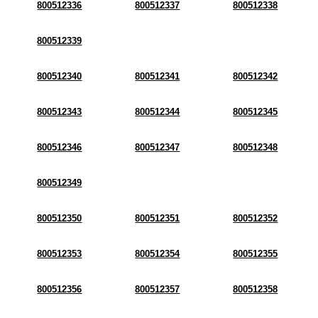
800512336
800512337
800512338
800512339
800512340
800512341
800512342
800512343
800512344
800512345
800512346
800512347
800512348
800512349
800512350
800512351
800512352
800512353
800512354
800512355
800512356
800512357
800512358