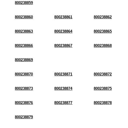
800238859
800238860
800238861
800238862
800238863
800238864
800238865
800238866
800238867
800238868
800238869
800238870
800238871
800238872
800238873
800238874
800238875
800238876
800238877
800238878
800238879