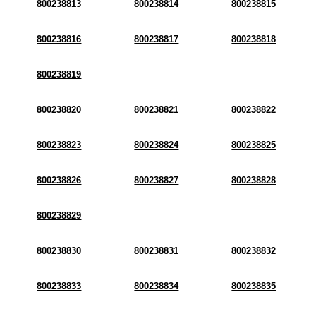
800238813
800238814
800238815
800238816
800238817
800238818
800238819
800238820
800238821
800238822
800238823
800238824
800238825
800238826
800238827
800238828
800238829
800238830
800238831
800238832
800238833
800238834
800238835