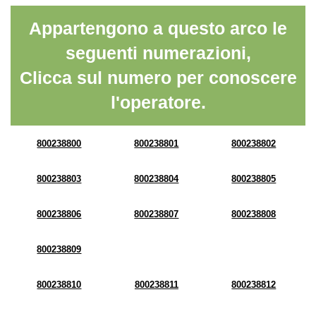
Appartengono a questo arco le
seguenti numerazioni,
Clicca sul numero per conoscere
l'operatore.
800238800
800238801
800238802
800238803
800238804
800238805
800238806
800238807
800238808
800238809
800238810
800238811
800238812