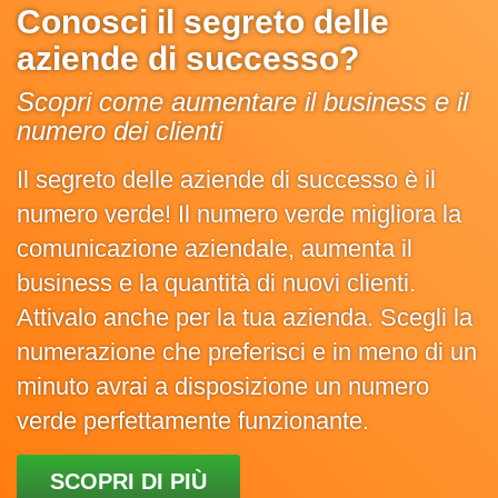
Conosci il segreto delle
aziende di successo?
Scopri come aumentare il business e il
numero dei clienti
Il segreto delle aziende di successo è il
numero verde! Il numero verde migliora la
comunicazione aziendale, aumenta il
business e la quantità di nuovi clienti.
Attivalo anche per la tua azienda. Scegli la
numerazione che preferisci e in meno di un
minuto avrai a disposizione un numero
verde perfettamente funzionante.
SCOPRI DI PIÙ