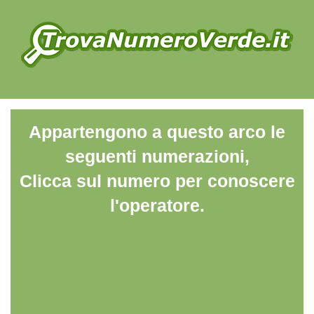
Appartengono a questo arco le
seguenti numerazioni,
Clicca sul numero per conoscere
l'operatore.