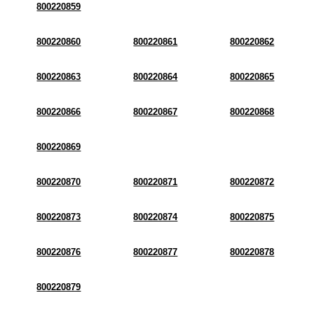
800220859
800220860
800220861
800220862
800220863
800220864
800220865
800220866
800220867
800220868
800220869
800220870
800220871
800220872
800220873
800220874
800220875
800220876
800220877
800220878
800220879