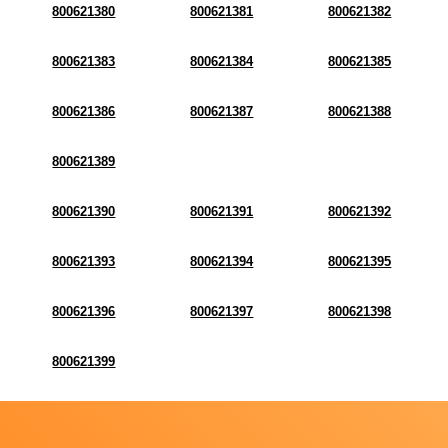
800621380
800621381
800621382
800621383
800621384
800621385
800621386
800621387
800621388
800621389
800621390
800621391
800621392
800621393
800621394
800621395
800621396
800621397
800621398
800621399