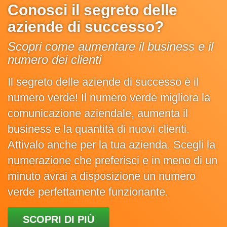
Conosci il segreto delle
aziende di successo?
Scopri come aumentare il business e il
numero dei clienti
Il segreto delle aziende di successo è il
numero verde! Il numero verde migliora la
comunicazione aziendale, aumenta il
business e la quantità di nuovi clienti.
Attivalo anche per la tua azienda. Scegli la
numerazione che preferisci e in meno di un
minuto avrai a disposizione un numero
verde perfettamente funzionante.
SCOPRI DI PIÙ