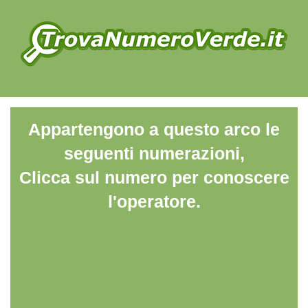
Appartengono a questo arco le
seguenti numerazioni,
Clicca sul numero per conoscere
l'operatore.