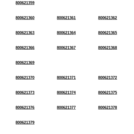
800621359
800621360
800621361
800621362
800621363
800621364
800621365
800621366
800621367
800621368
800621369
800621370
800621371
800621372
800621373
800621374
800621375
800621376
800621377
800621378
800621379