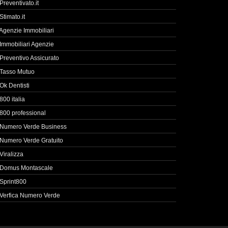
Preventivato.it
Stimato.it
Agenzie Immobiliari
Immobiliari Agenzie
Preventivo Assicurato
Tasso Mutuo
Ok Dentisti
800 italia
800 professional
Numero Verde Business
Numero Verde Gratuito
Viralizza
Domus Montascale
Sprint800
Verfica Numero Verde