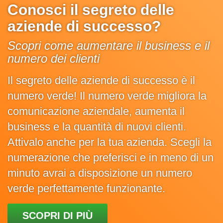
Conosci il segreto delle
aziende di successo?
Scopri come aumentare il business e il
numero dei clienti
Il segreto delle aziende di successo è il
numero verde! Il numero verde migliora la
comunicazione aziendale, aumenta il
business e la quantità di nuovi clienti.
Attivalo anche per la tua azienda. Scegli la
numerazione che preferisci e in meno di un
minuto avrai a disposizione un numero
verde perfettamente funzionante.
SCOPRI DI PIÙ