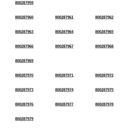
800287959
800287960
800287961
800287962
800287963
800287964
800287965
800287966
800287967
800287968
800287969
800287970
800287971
800287972
800287973
800287974
800287975
800287976
800287977
800287978
800287979