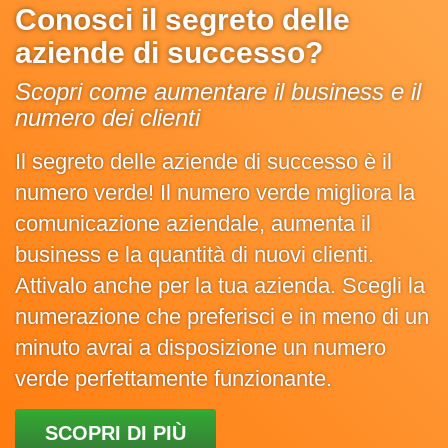
Conosci il segreto delle
aziende di successo?
Scopri come aumentare il business e il
numero dei clienti
Il segreto delle aziende di successo è il
numero verde! Il numero verde migliora la
comunicazione aziendale, aumenta il
business e la quantità di nuovi clienti.
Attivalo anche per la tua azienda. Scegli la
numerazione che preferisci e in meno di un
minuto avrai a disposizione un numero
verde perfettamente funzionante.
SCOPRI DI PIÙ