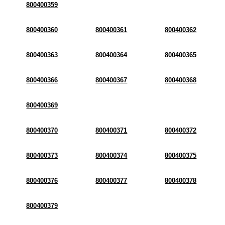
800400359
800400360
800400361
800400362
800400363
800400364
800400365
800400366
800400367
800400368
800400369
800400370
800400371
800400372
800400373
800400374
800400375
800400376
800400377
800400378
800400379