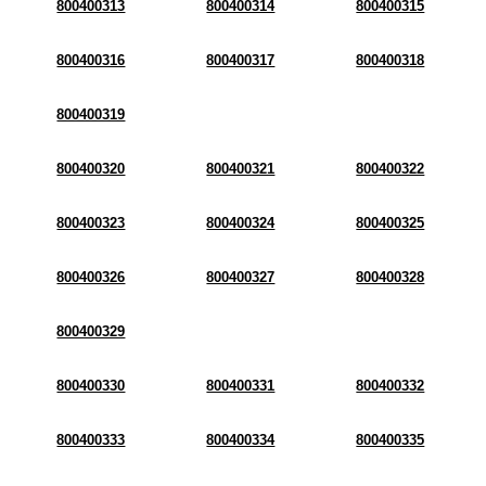
800400313
800400314
800400315
800400316
800400317
800400318
800400319
800400320
800400321
800400322
800400323
800400324
800400325
800400326
800400327
800400328
800400329
800400330
800400331
800400332
800400333
800400334
800400335