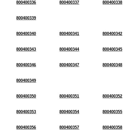
800400336
800400337
800400338
800400339
800400340
800400341
800400342
800400343
800400344
800400345
800400346
800400347
800400348
800400349
800400350
800400351
800400352
800400353
800400354
800400355
800400356
800400357
800400358