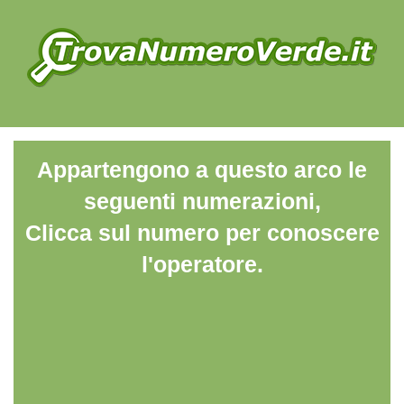
Appartengono a questo arco le
seguenti numerazioni,
Clicca sul numero per conoscere
l'operatore.