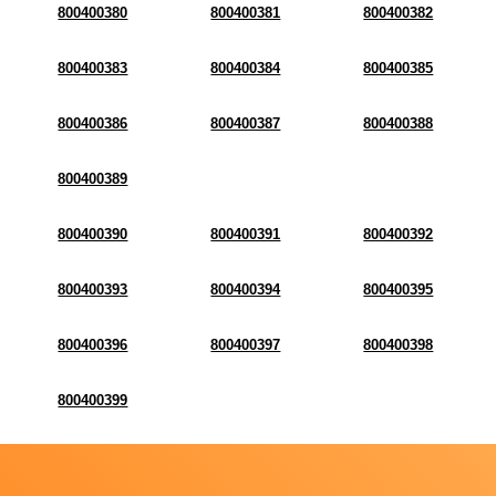
800400380
800400381
800400382
800400383
800400384
800400385
800400386
800400387
800400388
800400389
800400390
800400391
800400392
800400393
800400394
800400395
800400396
800400397
800400398
800400399