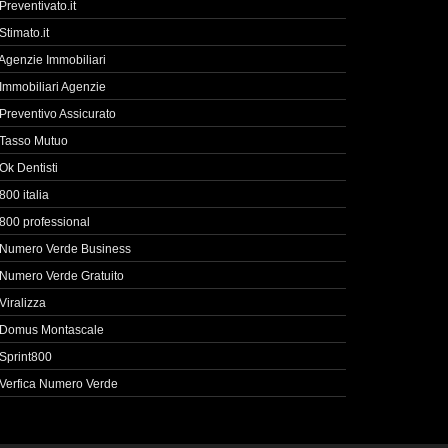
Preventivato.it
Stimato.it
Agenzie Immobiliari
Immobiliari Agenzie
Preventivo Assicurato
Tasso Mutuo
Ok Dentisti
800 italia
800 professional
Numero Verde Business
Numero Verde Gratuito
Viralizza
Domus Montascale
Sprint800
Verfica Numero Verde