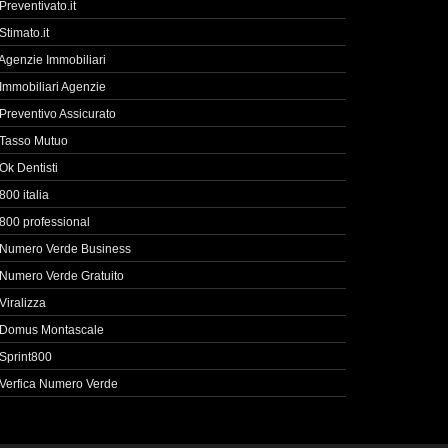
Preventivato.it
Stimato.it
Agenzie Immobiliari
Immobiliari Agenzie
Preventivo Assicurato
Tasso Mutuo
Ok Dentisti
800 italia
800 professional
Numero Verde Business
Numero Verde Gratuito
Viralizza
Domus Montascale
Sprint800
Verfica Numero Verde