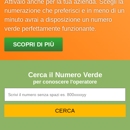
Attivalo anche per la tua azienda. Scegli la
numerazione che preferisci e in meno di un
minuto avrai a disposizione un numero
verde perfettamente funzionante.
SCOPRI DI PIÙ
Cerca il Numero Verde
per conoscere l'operatore