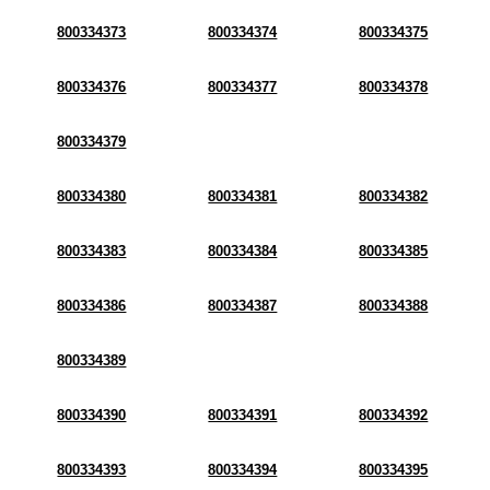
800334373
800334374
800334375
800334376
800334377
800334378
800334379
800334380
800334381
800334382
800334383
800334384
800334385
800334386
800334387
800334388
800334389
800334390
800334391
800334392
800334393
800334394
800334395