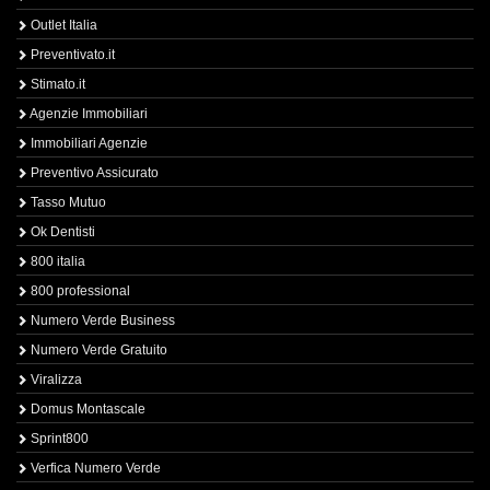
Outlet Italia
Preventivato.it
Stimato.it
Agenzie Immobiliari
Immobiliari Agenzie
Preventivo Assicurato
Tasso Mutuo
Ok Dentisti
800 italia
800 professional
Numero Verde Business
Numero Verde Gratuito
Viralizza
Domus Montascale
Sprint800
Verfica Numero Verde