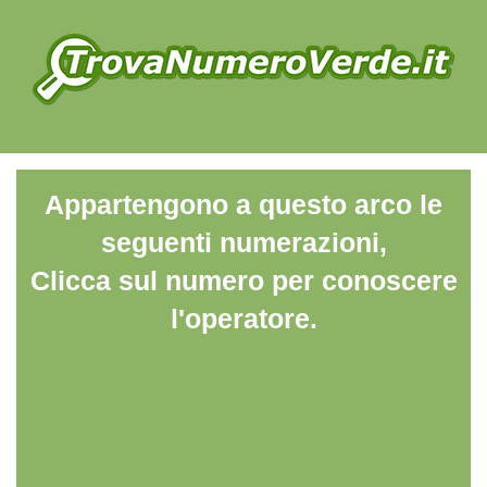
Appartengono a questo arco le
seguenti numerazioni,
Clicca sul numero per conoscere
l'operatore.