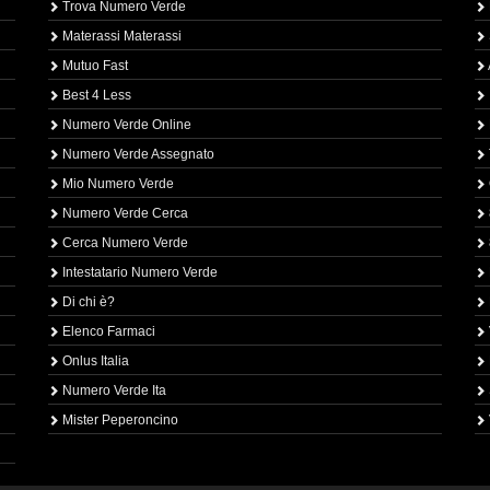
Trova Numero Verde
Materassi Materassi
Mutuo Fast
Best 4 Less
Numero Verde Online
Numero Verde Assegnato
Mio Numero Verde
Numero Verde Cerca
Cerca Numero Verde
Intestatario Numero Verde
Di chi è?
Elenco Farmaci
Onlus Italia
Numero Verde Ita
Mister Peperoncino