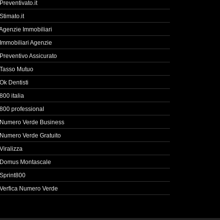
Preventivato.it
Stimato.it
Agenzie Immobiliari
Immobiliari Agenzie
Preventivo Assicurato
Tasso Mutuo
Ok Dentisti
800 italia
800 professional
Numero Verde Business
Numero Verde Gratuito
Viralizza
Domus Montascale
Sprint800
Verfica Numero Verde