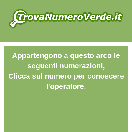
Appartengono a questo arco le
seguenti numerazioni,
Clicca sul numero per conoscere
l'operatore.