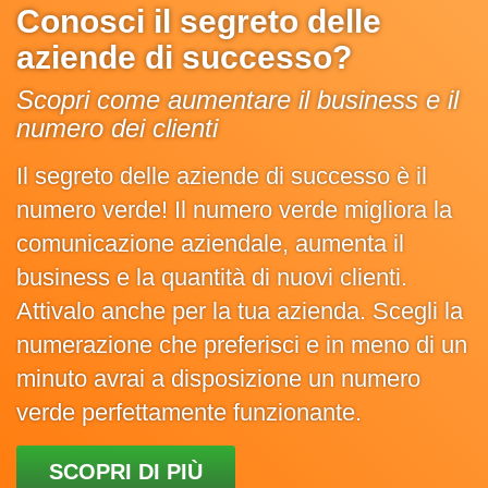
Conosci il segreto delle
aziende di successo?
Scopri come aumentare il business e il
numero dei clienti
Il segreto delle aziende di successo è il
numero verde! Il numero verde migliora la
comunicazione aziendale, aumenta il
business e la quantità di nuovi clienti.
Attivalo anche per la tua azienda. Scegli la
numerazione che preferisci e in meno di un
minuto avrai a disposizione un numero
verde perfettamente funzionante.
SCOPRI DI PIÙ