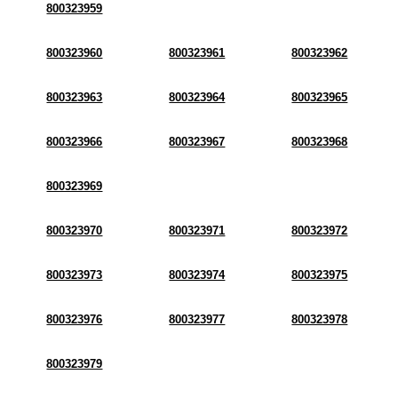
800323959
800323960
800323961
800323962
800323963
800323964
800323965
800323966
800323967
800323968
800323969
800323970
800323971
800323972
800323973
800323974
800323975
800323976
800323977
800323978
800323979