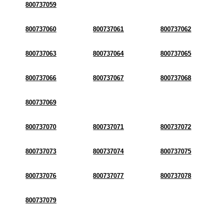
800737059
800737060
800737061
800737062
800737063
800737064
800737065
800737066
800737067
800737068
800737069
800737070
800737071
800737072
800737073
800737074
800737075
800737076
800737077
800737078
800737079