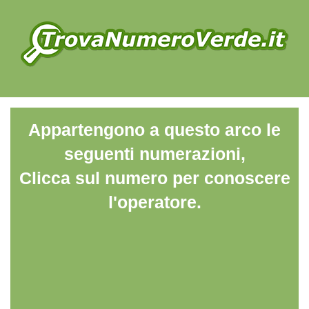
Appartengono a questo arco le
seguenti numerazioni,
Clicca sul numero per conoscere
l'operatore.