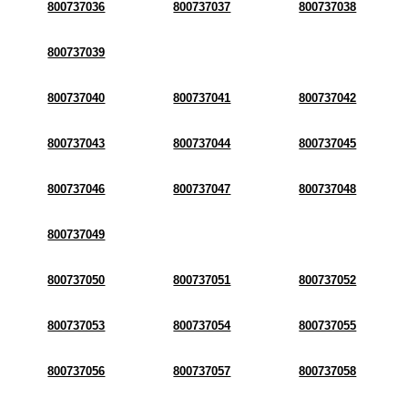
800737036
800737037
800737038
800737039
800737040
800737041
800737042
800737043
800737044
800737045
800737046
800737047
800737048
800737049
800737050
800737051
800737052
800737053
800737054
800737055
800737056
800737057
800737058