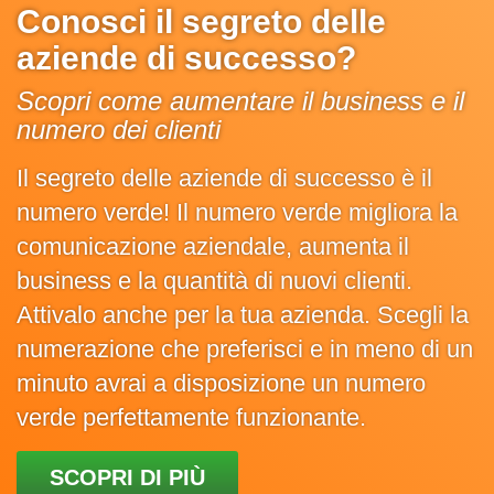
Conosci il segreto delle
aziende di successo?
Scopri come aumentare il business e il
numero dei clienti
Il segreto delle aziende di successo è il
numero verde! Il numero verde migliora la
comunicazione aziendale, aumenta il
business e la quantità di nuovi clienti.
Attivalo anche per la tua azienda. Scegli la
numerazione che preferisci e in meno di un
minuto avrai a disposizione un numero
verde perfettamente funzionante.
SCOPRI DI PIÙ