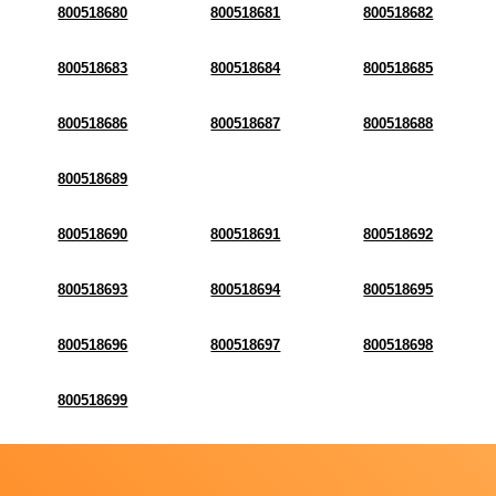
800518680
800518681
800518682
800518683
800518684
800518685
800518686
800518687
800518688
800518689
800518690
800518691
800518692
800518693
800518694
800518695
800518696
800518697
800518698
800518699