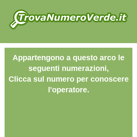
Appartengono a questo arco le
seguenti numerazioni,
Clicca sul numero per conoscere
l'operatore.