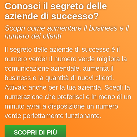
Conosci il segreto delle
aziende di successo?
Scopri come aumentare il business e il
numero dei clienti
Il segreto delle aziende di successo è il
numero verde! Il numero verde migliora la
comunicazione aziendale, aumenta il
business e la quantità di nuovi clienti.
Attivalo anche per la tua azienda. Scegli la
numerazione che preferisci e in meno di un
minuto avrai a disposizione un numero
verde perfettamente funzionante.
SCOPRI DI PIÙ