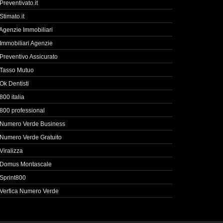
Preventivato.it
Stimato.it
Agenzie Immobiliari
Immobiliari Agenzie
Preventivo Assicurato
Tasso Mutuo
Ok Dentisti
800 italia
800 professional
Numero Verde Business
Numero Verde Gratuito
Viralizza
Domus Montascale
Sprint800
Verfica Numero Verde