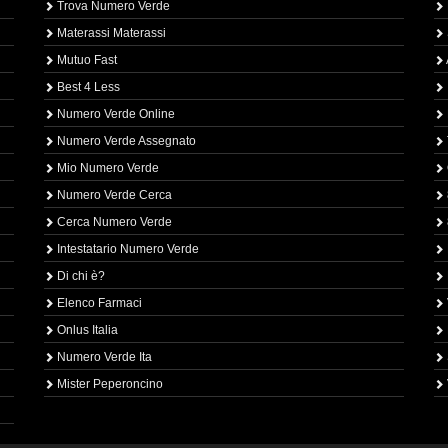
Trova Numero Verde
Materassi Materassi
Mutuo Fast
Best 4 Less
Numero Verde Online
Numero Verde Assegnato
Mio Numero Verde
Numero Verde Cerca
Cerca Numero Verde
Intestatario Numero Verde
Di chi è?
Elenco Farmaci
Onlus Italia
Numero Verde Ita
Mister Peperoncino