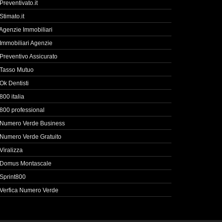
Preventivato.it
Stimato.it
Agenzie Immobiliari
Immobiliari Agenzie
Preventivo Assicurato
Tasso Mutuo
Ok Dentisti
800 italia
800 professional
Numero Verde Business
Numero Verde Gratuito
Viralizza
Domus Montascale
Sprint800
Verfica Numero Verde