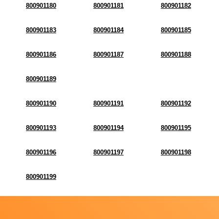
800901180
800901181
800901182
800901183
800901184
800901185
800901186
800901187
800901188
800901189
800901190
800901191
800901192
800901193
800901194
800901195
800901196
800901197
800901198
800901199