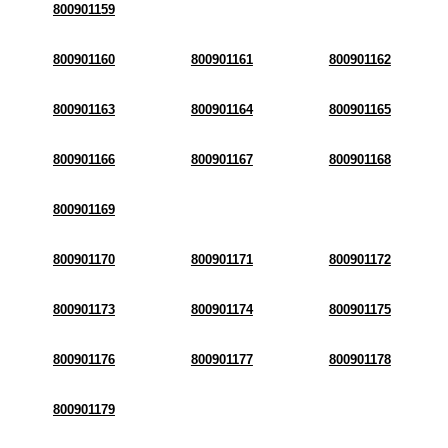
800901159
800901160
800901161
800901162
800901163
800901164
800901165
800901166
800901167
800901168
800901169
800901170
800901171
800901172
800901173
800901174
800901175
800901176
800901177
800901178
800901179