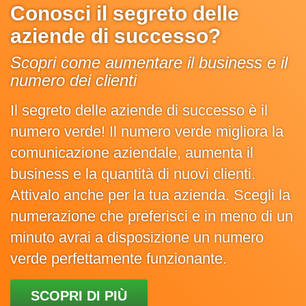
Conosci il segreto delle
aziende di successo?
Scopri come aumentare il business e il
numero dei clienti
Il segreto delle aziende di successo è il
numero verde! Il numero verde migliora la
comunicazione aziendale, aumenta il
business e la quantità di nuovi clienti.
Attivalo anche per la tua azienda. Scegli la
numerazione che preferisci e in meno di un
minuto avrai a disposizione un numero
verde perfettamente funzionante.
SCOPRI DI PIÙ