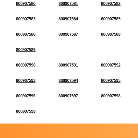
800907580
800907581
800907582
800907583
800907584
800907585
800907586
800907587
800907588
800907589
800907590
800907591
800907592
800907593
800907594
800907595
800907596
800907597
800907598
800907599