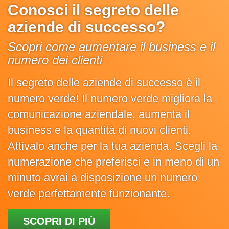
Conosci il segreto delle
aziende di successo?
Scopri come aumentare il business e il
numero dei clienti
Il segreto delle aziende di successo è il
numero verde! Il numero verde migliora la
comunicazione aziendale, aumenta il
business e la quantità di nuovi clienti.
Attivalo anche per la tua azienda. Scegli la
numerazione che preferisci e in meno di un
minuto avrai a disposizione un numero
verde perfettamente funzionante.
SCOPRI DI PIÙ