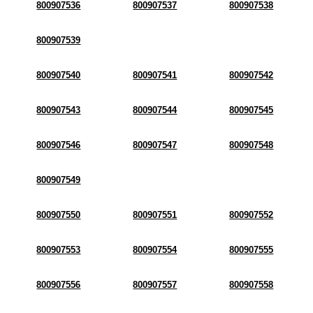
800907536
800907537
800907538
800907539
800907540
800907541
800907542
800907543
800907544
800907545
800907546
800907547
800907548
800907549
800907550
800907551
800907552
800907553
800907554
800907555
800907556
800907557
800907558