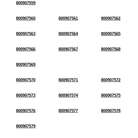
800907559
800907560
800907561
800907562
800907563
800907564
800907565
800907566
800907567
800907568
800907569
800907570
800907571
800907572
800907573
800907574
800907575
800907576
800907577
800907578
800907579