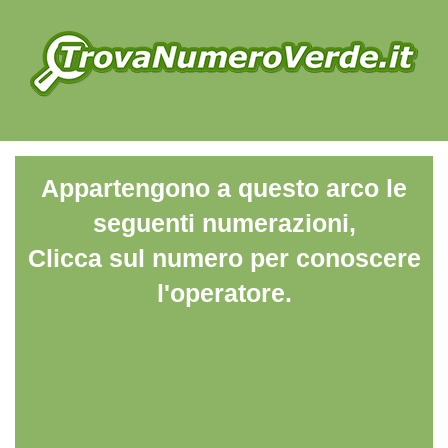
Appartengono a questo arco le
seguenti numerazioni,
Clicca sul numero per conoscere
l'operatore.