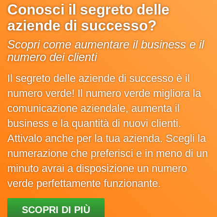
Conosci il segreto delle
aziende di successo?
Scopri come aumentare il business e il
numero dei clienti
Il segreto delle aziende di successo è il
numero verde! Il numero verde migliora la
comunicazione aziendale, aumenta il
business e la quantità di nuovi clienti.
Attivalo anche per la tua azienda. Scegli la
numerazione che preferisci e in meno di un
minuto avrai a disposizione un numero
verde perfettamente funzionante.
SCOPRI DI PIÙ