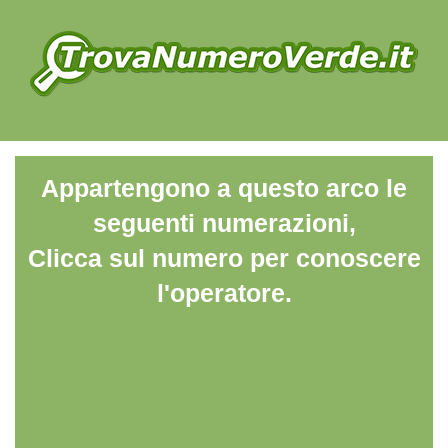
Appartengono a questo arco le
seguenti numerazioni,
Clicca sul numero per conoscere
l'operatore.