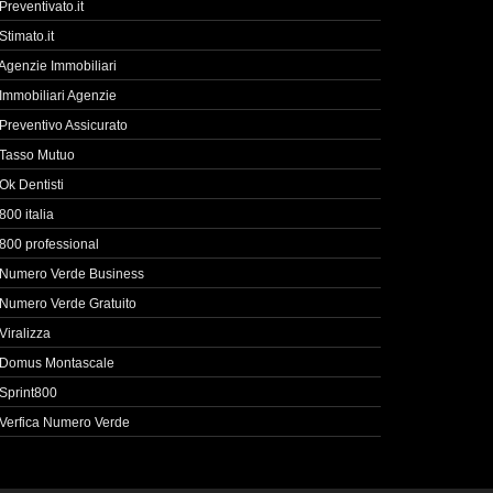
Preventivato.it
Stimato.it
Agenzie Immobiliari
Immobiliari Agenzie
Preventivo Assicurato
Tasso Mutuo
Ok Dentisti
800 italia
800 professional
Numero Verde Business
Numero Verde Gratuito
Viralizza
Domus Montascale
Sprint800
Verfica Numero Verde